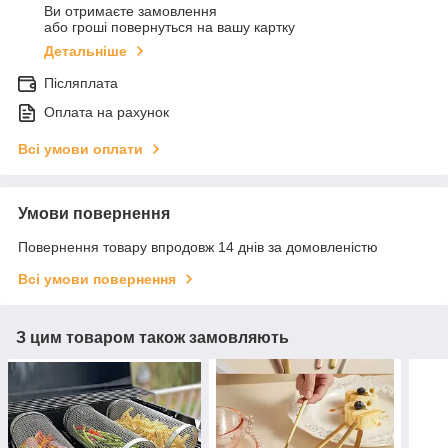
Ви отримаєте замовлення
або гроші повернуться на вашу картку
Детальніше
Післяплата
Оплата на рахунок
Всі умови оплати
Умови повернення
Повернення товару впродовж 14 днів за домовленістю
Всі умови повернення
З цим товаром також замовляють