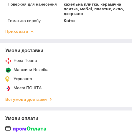
Поверхня для нанесення
кахельна плитка, керамічна
плитка, меблі, пластик, скло,
дзеркало
Тематика виробу
Квіти
Приховати
Умови доставки
Нова Пошта
Магазини Rozetka
Укрпошта
Meest ПОШТА
Всі умови доставки
Умови оплати