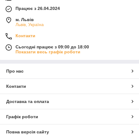
Працює з 26.04.2024
м. Львів
Львів, Україна
Контакти
Сьогодні працює з 09:00 до 18:00
Показати весь графік роботи
Про нас
Контакти
Доставка та оплата
Графік роботи
Повна версія сайту