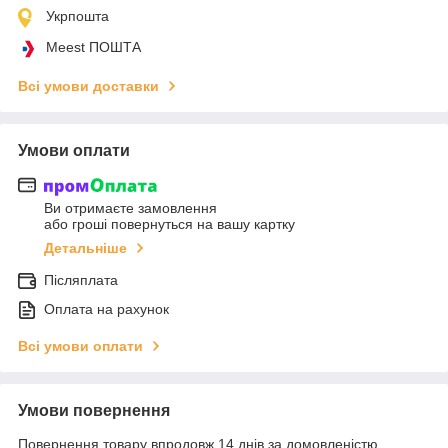
Укрпошта
Meest ПОШТА
Всі умови доставки
Умови оплати
Ви отримаєте замовлення
або гроші повернуться на вашу картку
Детальніше
Післяплата
Оплата на рахунок
Всі умови оплати
Умови повернення
Повернення товару впродовж 14 днів за домовленістю