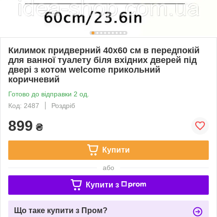
Килимок придверний 40х60 см в передпокій
для ванної туалету біля вхідних дверей під
двері з котом welcome прикольний
коричневий
Готово до відправки 2 од.
Код: 2487
Роздріб
899
₴
Купити
або
Купити з
Що таке купити з Пром?