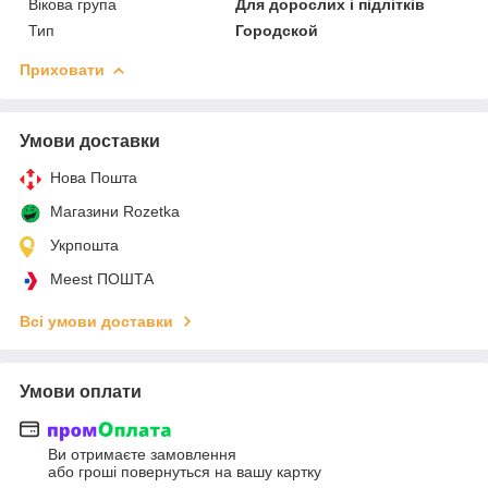
Вікова група
Для дорослих і підлітків
Тип
Городской
Приховати
Умови доставки
Нова Пошта
Магазини Rozetka
Укрпошта
Meest ПОШТА
Всі умови доставки
Умови оплати
Ви отримаєте замовлення
або гроші повернуться на вашу картку