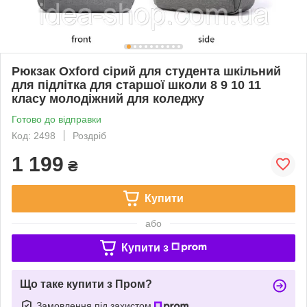
Рюкзак Oxford сірий для студента шкільний
для підлітка для старшої школи 8 9 10 11
класу молодіжний для коледжу
Готово до відправки
Код: 2498
Роздріб
1 199
₴
Купити
або
Купити з
Що таке купити з Пром?
Замовлення під захистом