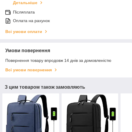
Детальніше
Післяплата
Оплата на рахунок
Всі умови оплати
Умови повернення
Повернення товару впродовж 14 днів за домовленістю
Всі умови повернення
З цим товаром також замовляють