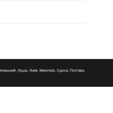
ивницький, Луцьк, Львів, Миколаїв, Одеса, Полтава,