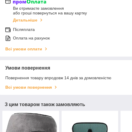
Ви отримаєте замовлення
або гроші повернуться на вашу картку
Детальніше
Післяплата
Оплата на рахунок
Всі умови оплати
Умови повернення
Повернення товару впродовж 14 днів за домовленістю
Всі умови повернення
З цим товаром також замовляють