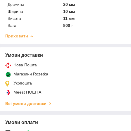
Довжина
20 мм
Ширина
10 мм
Висота
11 мм
Вага
800 г
Приховати
Умови доставки
Нова Пошта
Магазини Rozetka
Укрпошта
Meest ПОШТА
Всі умови доставки
Умови оплати