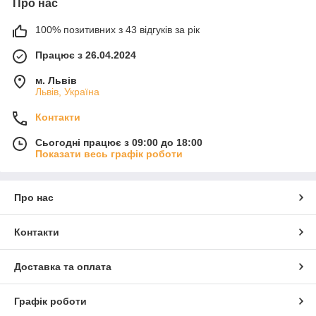
Про нас
100% позитивних з 43 відгуків за рік
Працює з 26.04.2024
м. Львів
Львів, Україна
Контакти
Сьогодні працює з 09:00 до 18:00
Показати весь графік роботи
Про нас
Контакти
Доставка та оплата
Графік роботи