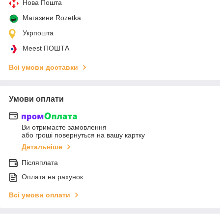
Нова Пошта
Магазини Rozetka
Укрпошта
Meest ПОШТА
Всі умови доставки
Умови оплати
Ви отримаєте замовлення
або гроші повернуться на вашу картку
Детальніше
Післяплата
Оплата на рахунок
Всі умови оплати