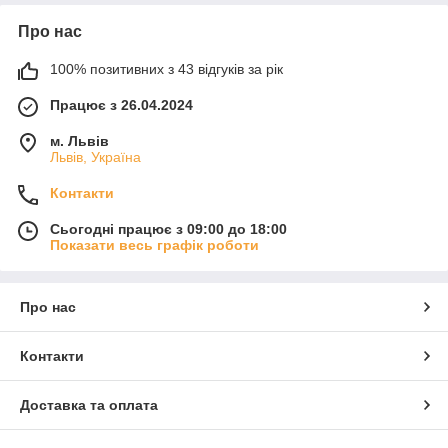
Про нас
100% позитивних з 43 відгуків за рік
Працює з 26.04.2024
м. Львів
Львів, Україна
Контакти
Сьогодні працює з 09:00 до 18:00
Показати весь графік роботи
Про нас
Контакти
Доставка та оплата