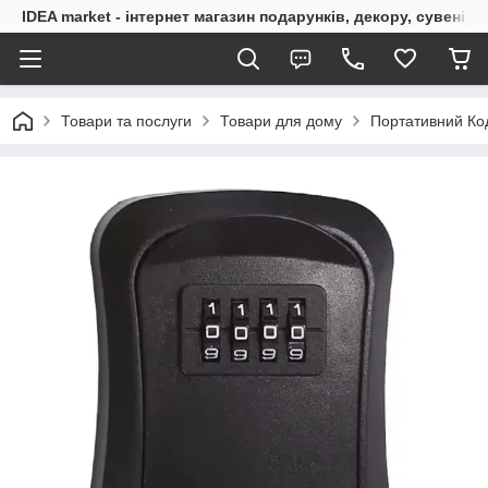
IDEA market - інтернет магазин подарунків, декору, сувенірі
Товари та послуги
Товари для дому
Портативний Код