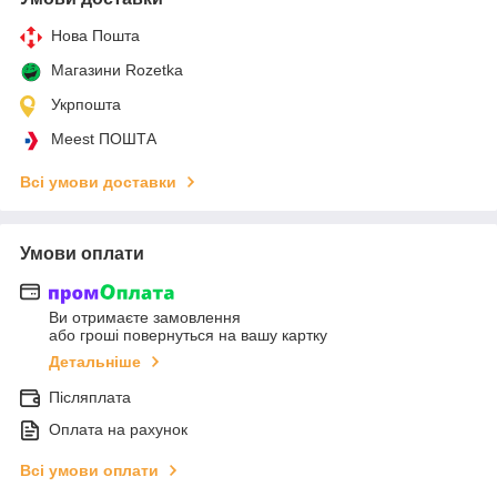
Нова Пошта
Магазини Rozetka
Укрпошта
Meest ПОШТА
Всі умови доставки
Умови оплати
Ви отримаєте замовлення
або гроші повернуться на вашу картку
Детальніше
Післяплата
Оплата на рахунок
Всі умови оплати