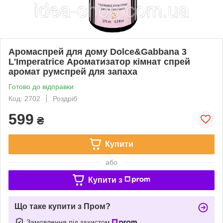
Аромаспрей для дому Dolce&Gabbana 3
L'Imperatrice Ароматизатор кімнат спрей
аромат румспрей для запаха
Готово до відправки
Код: 2702
Роздріб
599
₴
Купити
або
Купити з
Що таке купити з Пром?
Замовлення під захистом