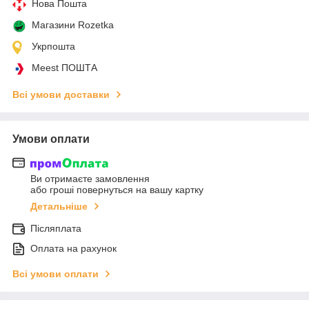
Нова Пошта
Магазини Rozetka
Укрпошта
Meest ПОШТА
Всі умови доставки
Умови оплати
Ви отримаєте замовлення
або гроші повернуться на вашу картку
Детальніше
Післяплата
Оплата на рахунок
Всі умови оплати