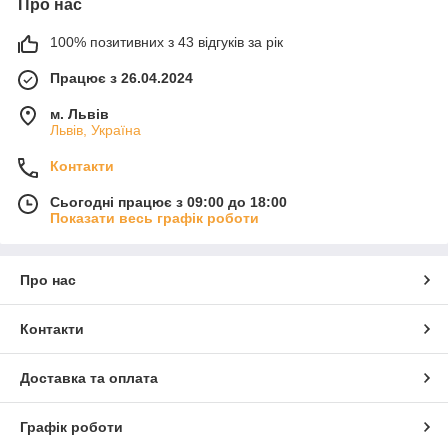
Про нас
100% позитивних з 43 відгуків за рік
Працює з 26.04.2024
м. Львів
Львів, Україна
Контакти
Сьогодні працює з 09:00 до 18:00
Показати весь графік роботи
Про нас
Контакти
Доставка та оплата
Графік роботи