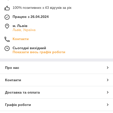
100% позитивних з 43 відгуків за рік
Працює з 26.04.2024
м. Львів
Львів, Україна
Контакти
Сьогодні вихідний
Показати весь графік роботи
Про нас
Контакти
Доставка та оплата
Графік роботи