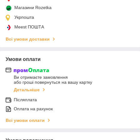
Магазини Rozetka
Укрпошта
Meest ПОШТА
Всі умови доставки
Умови оплати
Ви отримаєте замовлення
або гроші повернуться на вашу картку
Детальніше
Післяплата
Оплата на рахунок
Всі умови оплати