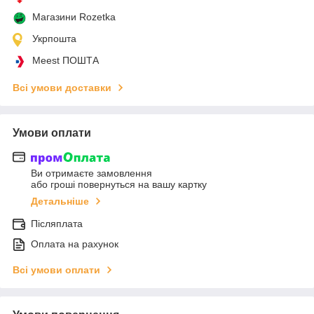
Магазини Rozetka
Укрпошта
Meest ПОШТА
Всі умови доставки
Умови оплати
Ви отримаєте замовлення
або гроші повернуться на вашу картку
Детальніше
Післяплата
Оплата на рахунок
Всі умови оплати