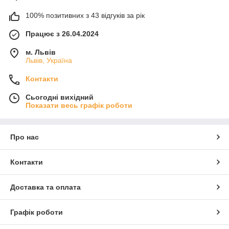
100% позитивних з 43 відгуків за рік
Працює з 26.04.2024
м. Львів
Львів, Україна
Контакти
Сьогодні вихідний
Показати весь графік роботи
Про нас
Контакти
Доставка та оплата
Графік роботи