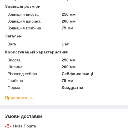
Зовнішні розміри
Зовнішня висота
250 мм
Зовнішня ширина
200 мм
Зовнішня глибина
75 мм
Загальні
Вага
1 кг
Користувацькі характеристики
Висота
250 мм
Ширина
200 мм
Різновид сейфа
Сейфи-ключиці
Глибина
75 мм
Форма
Квадратна
Приховати
Умови доставки
Нова Пошта